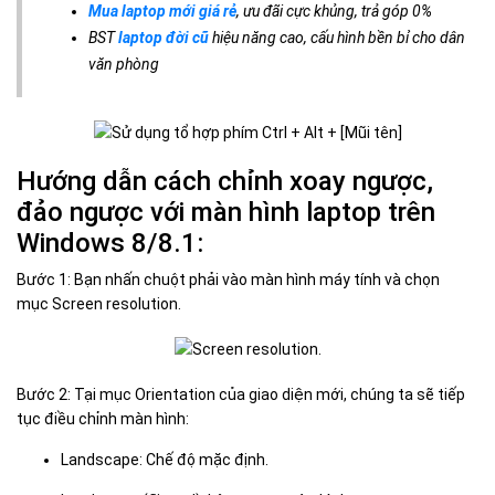
Mua laptop mới giá rẻ
, ưu đãi cực khủng, trả góp 0%
BST
laptop đời cũ
hiệu năng cao, cấu hình bền bỉ cho dân
văn phòng
Hướng dẫn cách chỉnh xoay ngược,
đảo ngược với màn hình laptop trên
Windows 8/8.1:
Bước 1: Bạn nhấn chuột phải vào màn hình máy tính và chọn
mục Screen resolution.
Bước 2: Tại mục Orientation của giao diện mới, chúng ta sẽ tiếp
tục điều chỉnh màn hình:
Landscape: Chế độ mặc định.