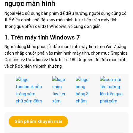
ngược màn hình
Ngoài việc sử dụng bàn phím để điều hướng, người dùng cũng có
thể điều chỉnh chế độ xoay màn hình trực tiếp trên máy tính
thông qua phần cài đặt Windows, vô cùng đơn giản.
1. Trên máy tính Windows 7
Người dùng khắc phục lỗi đảo màn hình máy tính trên Win 7 bằng
cách nhấp chuột phải vào màn hình máy tính, chọn mục Graphics
Options >> Rotation >> Rotate To 180 Degrees để đưa màn hình
về chế độ hiển thị bình thường.
Sản phẩm khuyến mãi