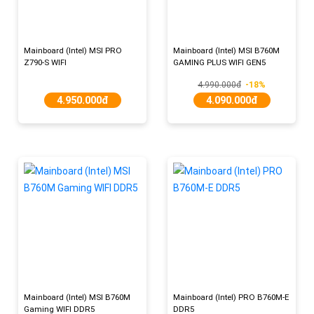
Mainboard (Intel) MSI PRO
Mainboard (Intel) MSI B760M
Z790-S WIFI
GAMING PLUS WIFI GEN5
4.990.000đ
-18%
4.950.000đ
4.090.000đ
Mainboard (Intel) MSI B760M
Mainboard (Intel) PRO B760M-E
Gaming WIFI DDR5
DDR5