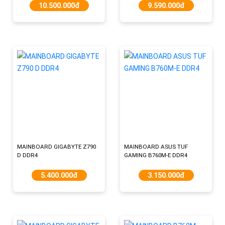
10.500.000đ
9.590.000đ
MAINBOARD GIGABYTE Z790
MAINBOARD ASUS TUF
D DDR4
GAMING B760M-E DDR4
5.400.000đ
3.150.000đ