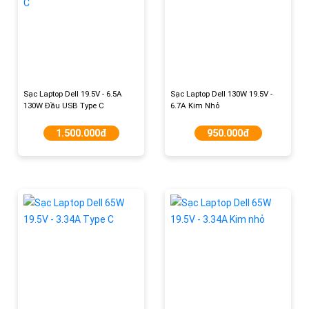
Sạc Laptop Dell 19.5V - 6.5A
Sạc Laptop Dell 130W 19.5V -
130W Đầu USB Type C
6.7A Kim Nhỏ
1.500.000đ
950.000đ