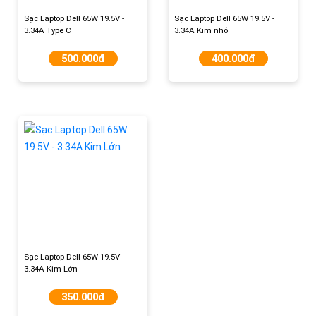
Sạc Laptop Dell 65W 19.5V -
Sạc Laptop Dell 65W 19.5V -
3.34A Type C
3.34A Kim nhỏ
500.000đ
400.000đ
Sạc Laptop Dell 65W 19.5V -
3.34A Kim Lớn
350.000đ