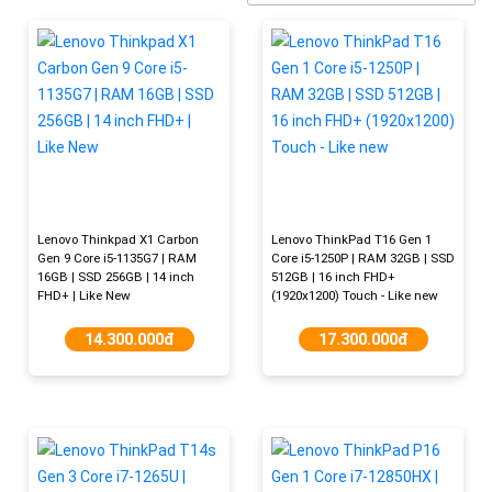
Lenovo Thinkpad X1 Carbon
Lenovo ThinkPad T16 Gen 1
Gen 9 Core i5-1135G7 | RAM
Core i5-1250P | RAM 32GB | SSD
16GB | SSD 256GB | 14 inch
512GB | 16 inch FHD+
FHD+ | Like New
(1920x1200) Touch - Like new
14.300.000đ
17.300.000đ