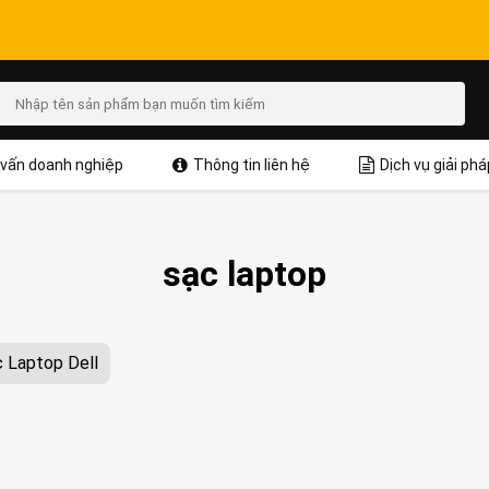
vấn doanh nghiệp
Thông tin liên hệ
Dịch vụ giải phá
sạc laptop
 Laptop Dell