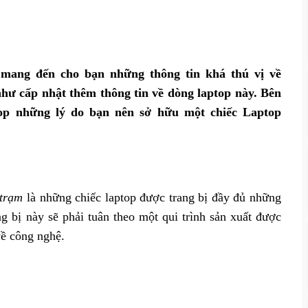
 mang đến cho bạn những thông tin khá thú vị về
hư cấp nhật thêm thông tin về dòng laptop này. Bên
op những lý do bạn nên sở hữu một chiếc Laptop
 trạm
là những chiếc laptop được trang bị đầy đủ những
ng bị này sẽ phải tuân theo một qui trình sản xuất được
về công nghệ.