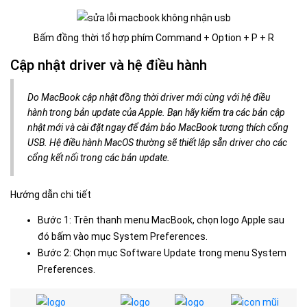
Bấm đồng thời tổ hợp phím Command + Option + P + R
Cập nhật driver và hệ điều hành
Do MacBook cập nhật đồng thời driver mới cùng với hệ điều
hành trong bản update của Apple. Bạn hãy kiểm tra các bản cập
nhật mới và cài đặt ngay để đảm bảo MacBook tương thích cổng
USB. Hệ điều hành MacOS thường sẽ thiết lập sẵn driver cho các
cổng kết nối trong các bản update.
Hướng dẫn chi tiết
Bước 1: Trên thanh menu MacBook, chọn logo Apple sau
đó bấm vào mục System Preferences.
Bước 2: Chọn mục Software Update trong menu System
Preferences.