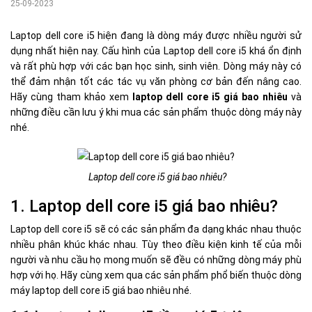
25-09-2023
Laptop dell core i5 hiện đang là dòng máy được nhiều người sử
dụng nhất hiện nay. Cấu hình của Laptop dell core i5 khá ổn định
và rất phù hợp với các bạn học sinh, sinh viên. Dòng máy này có
thể đảm nhận tốt các tác vụ văn phòng cơ bản đến nâng cao.
Hãy cùng tham khảo xem
laptop dell core i5 giá bao nhiêu
và
những điều cần lưu ý khi mua các sản phẩm thuộc dòng máy này
nhé.
Laptop dell core i5 giá bao nhiêu?
1. Laptop dell core i5 giá bao nhiêu?
Laptop dell core i5 sẽ có các sản phẩm đa dạng khác nhau thuộc
nhiều phân khúc khác nhau. Tùy theo điều kiện kinh tế của mỗi
người và nhu cầu họ mong muốn sẽ đều có những dòng máy phù
hợp với họ. Hãy cùng xem qua các sản phẩm phổ biến thuộc dòng
máy laptop dell core i5 giá bao nhiêu nhé.