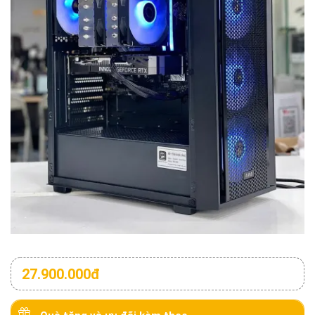
27.900.000đ