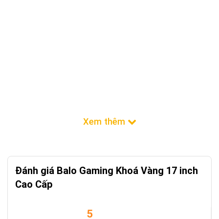
Đánh giá Balo Gaming Khoá Vàng 17 inch
Cao Cấp
5