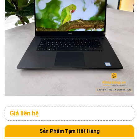
Giá liên hệ
Sản Phẩm Tạm Hết Hàng