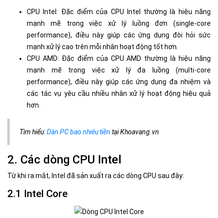
CPU Intel: Đặc điểm của CPU Intel thường là hiệu năng
mạnh mẽ trong việc xử lý luồng đơn (single-core
performance), điều này giúp các ứng dụng đòi hỏi sức
mạnh xử lý cao trên mỗi nhân hoạt động tốt hơn.
CPU AMD: Đặc điểm của CPU AMD thường là hiệu năng
mạnh mẽ trong việc xử lý đa luồng (multi-core
performance), điều này giúp các ứng dụng đa nhiệm và
các tác vụ yêu cầu nhiều nhân xử lý hoạt động hiệu quả
hơn.
Tìm hiểu:
Dàn PC bao nhiêu tiền
tại Khoavang.vn
2. Các dòng CPU Intel
Từ khi ra mắt, Intel đã sản xuất ra các dòng CPU sau đây:
2.1 Intel Core