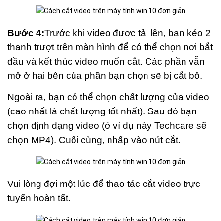
Bước 4:
Trước khi video được tải lên, bạn kéo 2
thanh trượt trên màn hình để có thể chọn nơi bắt
đầu và kết thúc video muốn cắt. Các phần vẫn
mở ở hai bên của phần bạn chọn sẽ bị cắt bỏ.
Ngoài ra, bạn có thể chọn chất lượng của video
(cao nhất là chất lượng tốt nhất). Sau đó bạn
chọn định dạng video (ở ví dụ này Techcare sẽ
chọn MP4). Cuối cùng, nhấp vào nút cắt.
Vui lòng đợi một lúc để thao tác cắt video trực
tuyến hoàn tất.