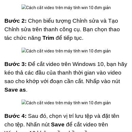
Bước 2:
Chọn biểu tượng Chỉnh sửa và Tạo
Chỉnh sửa trên thanh công cụ. Bạn chọn thao
tác chức năng
Trim
để tiếp tục.
Bước 3:
Để cắt video trên Windows 10, bạn hãy
kéo thả các đầu của thanh thời gian vào video
sao cho khớp với đoạn cần cắt. Nhấp vào nút
Save as
.
Bước 4:
Sau đó, chọn vị trí lưu tệp và đặt tên
cho tệp. Nhấn nút
Save
để cắt video trên