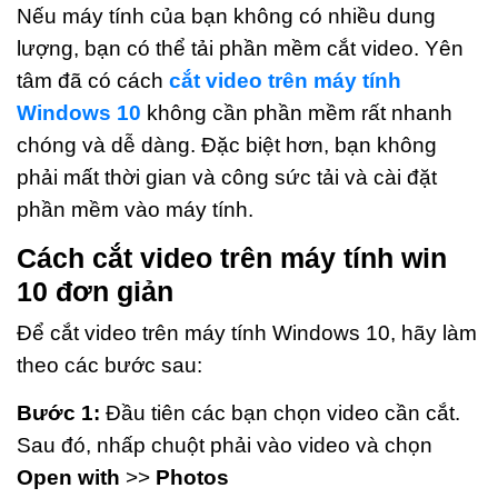
Nếu máy tính của bạn không có nhiều dung
lượng, bạn có thể tải phần mềm cắt video. Yên
tâm đã có cách
cắt video trên máy tính
Windows 10
không cần phần mềm rất nhanh
chóng và dễ dàng. Đặc biệt hơn, bạn không
phải mất thời gian và công sức tải và cài đặt
phần mềm vào máy tính.
Cách cắt video trên máy tính win
10 đơn giản
Để cắt video trên máy tính Windows 10, hãy làm
theo các bước sau:
Bước 1:
Đầu tiên các bạn chọn video cần cắt.
Sau đó, nhấp chuột phải vào video và chọn
Open with
>>
Photos