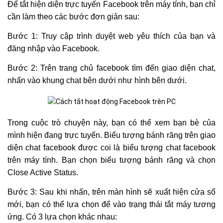
Để tắt hiện diện trực tuyến Facebook trên máy tính, bạn chỉ
cần làm theo các bước đơn giản sau:
Bước 1: Truy cập trình duyệt web yêu thích của bạn và
đăng nhập vào Facebook.
Bước 2: Trên trang chủ facebook tìm đến giao diện chat,
nhấn vào khung chat bên dưới như hình bên dưới.
Trong cuộc trò chuyện này, bạn có thể xem bạn bè của
mình hiện đang trực tuyến. Biểu tượng bánh răng trên giao
diện chat facebook được coi là biểu tượng chat facebook
trên máy tính. Bạn chọn biểu tượng bánh răng và chọn
Close Active Status.
Bước 3: Sau khi nhấn, trên màn hình sẽ xuất hiện cửa sổ
mới, bạn có thể lựa chọn để vào trạng thái tắt máy tương
ứng. Có 3 lựa chọn khác nhau: