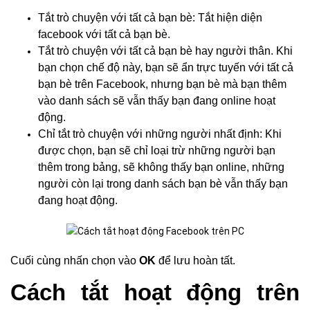
Tắt trò chuyện với tất cả bạn bè: Tắt hiện diện
facebook với tất cả bạn bè.
Tắt trò chuyện với tất cả bạn bè hay người thân. Khi
bạn chọn chế độ này, bạn sẽ ẩn trực tuyến với tất cả
bạn bè trên Facebook, nhưng bạn bè mà bạn thêm
vào danh sách sẽ vẫn thấy bạn đang online hoạt
động.
Chỉ tắt trò chuyện với những người nhất định: Khi
được chọn, bạn sẽ chỉ loại trừ những người bạn
thêm trong bảng, sẽ không thấy bạn online, những
người còn lại trong danh sách bạn bè vẫn thấy bạn
đang hoạt động.
Cuối cùng nhấn chọn vào
OK
để lưu hoàn tất.
Cách tắt hoạt động trên