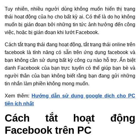
Tuy nhiên, nhiều người dùng không muốn hiển thị trạng
thái hoạt động của họ cho bất kỳ ai. Có thể là do họ không
muốn bị gián đoạn bởi những tin tức ảnh hưởng đến công
việc, hoặc bị gián đoạn khi lướt Facebook.
Cách tắt trạng thái đang hoạt động, tắt trạng thái online trên
facebook là tính năng có sẵn trên ứng dụng facebook và
bạn không cần sử dụng bất kỳ công cụ nào hỗ trợ. Ẩn biệt
danh Facebook của bạn trực tuyến có thể giúp bạn bè và
người thân của bạn không biết rằng bạn đang gửi những
tin nhắn làm phiền không mong muốn.
Xem thêm:
Hướng dẫn sử dụng google dịch cho PC
tiện ích nhất
Cách tắt hoạt động
Facebook trên PC