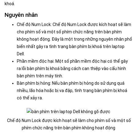
khoá.
Nguyên nhân
Chế độ Num Lock: Chế độ Num Lock được kích hoạt sẽ làm
cho phím số và một số phím chức năng trên bàn phím
không hoạt động. Đây là một trong những nguyên nhân phổ
biến nhất gây ra tình trạng bàn phím bị khoá trên laptop
Dell.
Phần mềm độc hại: Một số phần mềm độc hại có thể gây
ra lỗi bàn phím bị khoá bằng cách can thiệp vào cấu hình
bàn phím trên máy tính.
Bàn phím bị hỏng: Nếu bàn phím bị hỏng do sử dụng quá
nhiều, lão hóa hoặc bị va đập, tình trạng bàn phím bị khoá
có thể xảy ra.
Chế độ Num Lock được kích hoạt sẽ làm cho phím số và một số
phím chức năng trên bàn phím không hoạt động