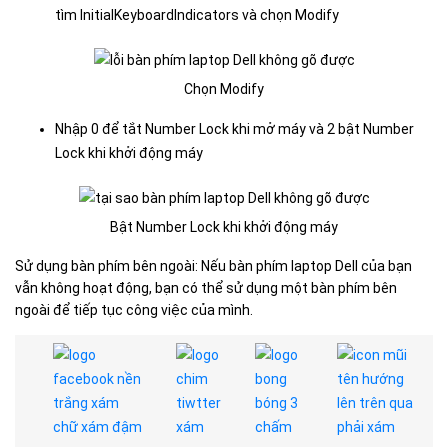
tìm InitialKeyboardIndicators và chọn Modify
Chọn Modify
Nhập 0 để tắt Number Lock khi mở máy và 2 bật Number
Lock khi khởi động máy
Bật Number Lock khi khởi động máy
Sử dụng bàn phím bên ngoài: Nếu bàn phím laptop Dell của bạn
vẫn không hoạt động, bạn có thể sử dụng một bàn phím bên
ngoài để tiếp tục công việc của mình.