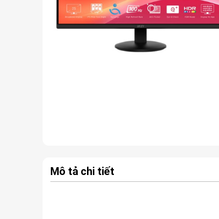
Mô tả chi tiết