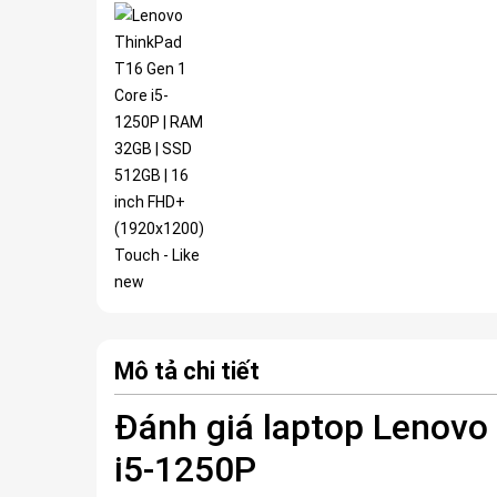
Mô tả chi tiết
Đánh giá laptop Lenovo
i5-1250P