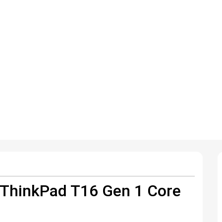
 ThinkPad T16 Gen 1 Core