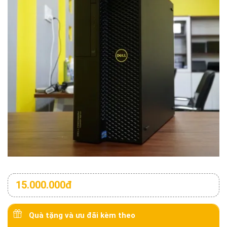
15.000.000đ
Quà tặng và ưu đãi kèm theo