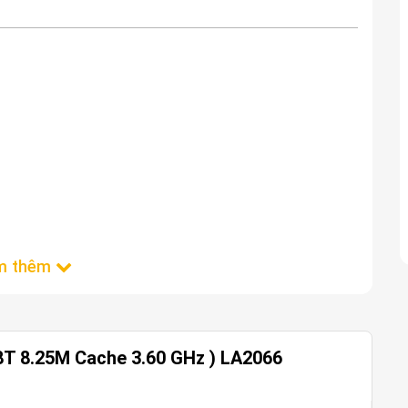
8T 8.25M Cache 3.60 GHz ) LA2066