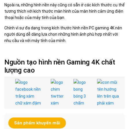
Ngoài ra, những hình nền này cũng có sẵn ở các kích thước cụ thể
tương thích với kích thước màn hình của màn hình cảm ứng điện
thoại hoặc của máy tính của bạn.
Chính vì sự đa dạng trong kích thước hình nền PC gaming 4K nên
người dùng dễ dàng lựa chọn những hình ảnh phù hợp nhất với
nhu cầu và với máy tính của mình.
Nguồn tạo hình nền Gaming 4K chất
lượng cao
Sản phẩm khuyến mãi