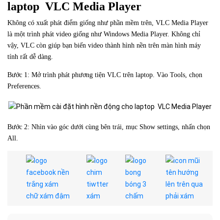
laptop VLC Media Player
Không có xuất phát điểm giống như phần mềm trên, VLC Media Player
là một trình phát video giống như Windows Media Player. Không chỉ
vậy, VLC còn giúp bạn biến video thành hình nền trên màn hình máy
tính rất dễ dàng.
Bước 1: Mở trình phát phương tiện VLC trên laptop. Vào Tools, chọn
Preferences.
Bước 2: Nhìn vào góc dưới cùng bên trái, mục Show settings, nhấn chọn
All.