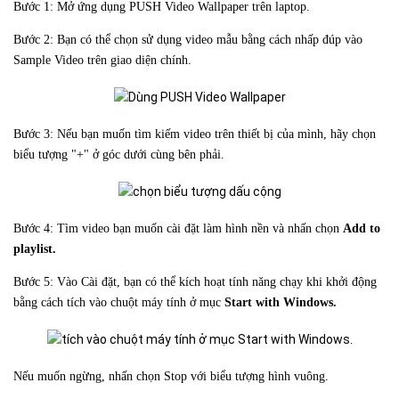
Bước 1: Mở ứng dụng PUSH Video Wallpaper trên laptop.
Bước 2: Bạn có thể chọn sử dụng video mẫu bằng cách nhấp đúp vào
Sample Video trên giao diện chính.
Bước 3: Nếu bạn muốn tìm kiếm video trên thiết bị của mình, hãy chọn
biểu tượng "+" ở góc dưới cùng bên phải.
Bước 4: Tìm video bạn muốn cài đặt làm hình nền và nhấn chọn
Add to
playlist.
Bước 5: Vào Cài đặt, bạn có thể kích hoạt tính năng chạy khi khởi động
bằng cách tích vào chuột máy tính ở mục
Start with Windows.
Nếu muốn ngừng, nhấn chọn Stop với biểu tượng hình vuông.