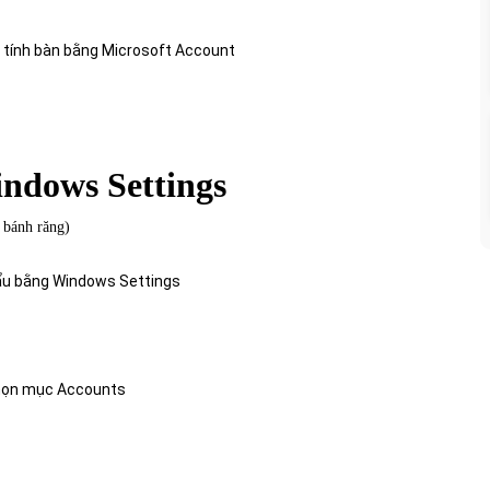
ndows Settings
 bánh răng)