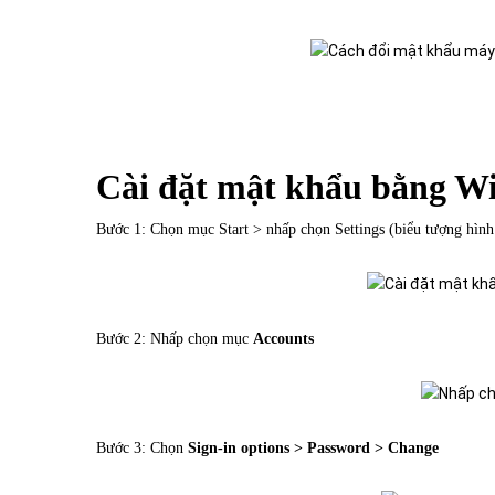
Cài đặt mật khẩu bằng Wi
Bước 1: Chọn mục Start > nhấp chọn Settings (biểu tượng hình
Bước 2: Nhấp chọn mục
Accounts
Bước 3: Chọn
Sign-in options > Password > Change