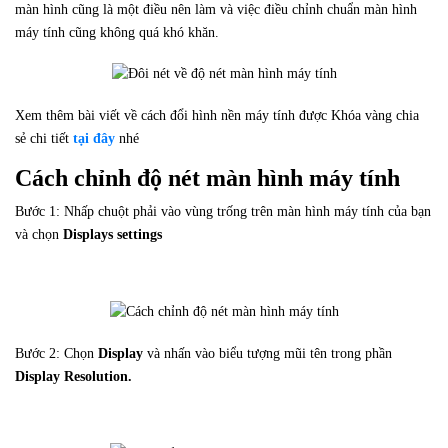
màn hình cũng là một điều nên làm và việc điều chỉnh chuẩn màn hình
máy tính cũng không quá khó khăn.
Xem thêm bài viết về cách đổi hình nền máy tính được Khóa vàng chia
sẻ chi tiết
tại đây
nhé
Cách chỉnh độ nét màn hình máy tính
Bước 1: Nhấp chuột phải vào vùng trống trên màn hình máy tính của bạn
và chọn
Displays settings
Bước 2: Chọn
Display
và nhấn vào biểu tượng mũi tên trong phần
Display Resolution.