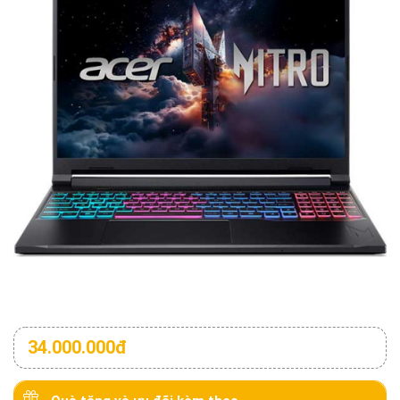
34.000.000đ