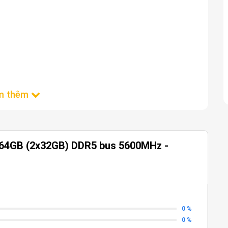
 64GB (2x32GB) DDR5 bus 5600MHz -
0 %
0 %