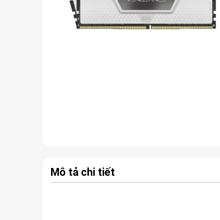
Mô tả chi tiết