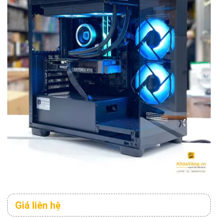
Giá liên hệ