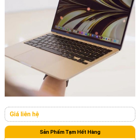
Giá liên hệ
Sản Phẩm Tạm Hết Hàng