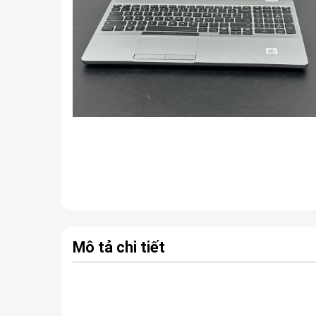
Mô tả chi tiết