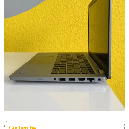
Giá liên hệ