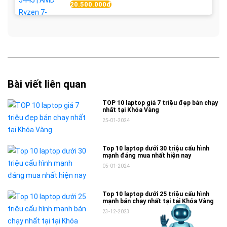
20.500.000đ
Bài viết liên quan
TOP 10 laptop giá 7 triệu đẹp bán chạy
nhất tại Khóa Vàng
25-01-2024
Top 10 laptop dưới 30 triệu cấu hình
mạnh đáng mua nhất hiện nay
05-01-2024
Top 10 laptop dưới 25 triệu cấu hình
mạnh bán chạy nhất tại tại Khóa Vàng
23-12-2023