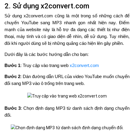
2. Sử dụng x2convert.com
Sử dụng x2convert.com cũng là một trong số những cách để
chuyển YouTube sang MP3 nhanh gọn nhất hiện nay. Điểm
mạnh của website này là hỗ trợ đa dạng các thiết bị như điện
thoại, máy tính và có giao diện dễ nhìn, dễ sử dụng. Tuy nhiên,
đôi khi người dùng sẽ bị những quảng cáo hiện lên gây phiền.
Dưới đây là các bước hướng dẫn cho bạn:
Bước 1
: Truy cập vào trang web
x2convert.com
Bước 2
: Dán đường dẫn URL của video YouTube muốn chuyển
đổi sang MP3 vào ô trống trên trang web.
Bước 3
: Chọn định dạng MP3 từ danh sách định dạng chuyển
đổi.