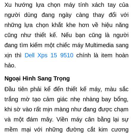
Xu hướng lựa chọn máy tính xách tay của
người dùng đang ngày càng thay đổi với
những lựa chọn khắt khe hơn về hiệu năng
cũng như thiết kế. Nếu bạn cũng là người
đang tìm kiếm một chiếc máy Multimedia sang
xịn thì
Dell Xps 15 9510
chính là item hoàn
hảo.
Ngoại Hình Sang Trọng
Đầu tiên phải kể đến thiết kế máy, màu sắc
trắng mờ tạo cảm giác nhẹ nhàng bay bổng,
khi sờ vào rất mịn màng như đang được chạm
và một đám mây. Viền máy cân bằng lại sự
mềm mại với những đường cắt kim cương