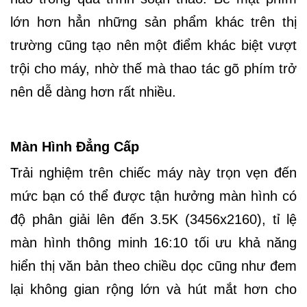
lớn hơn hẳn những sản phẩm khác trên thị
trường cũng tạo nên một điểm khác biệt vượt
trội cho máy, nhờ thế mà thao tác gõ phím trở
nên dễ dàng hơn rất nhiều.
Màn Hình Đẳng Cấp
Trải nghiệm trên chiếc máy này trọn vẹn đến
mức bạn có thể được tận hưởng màn hình có
độ phân giải lên đến 3.5K
(3456x2160),
tỉ lệ
màn hình thông minh 16:10 tối ưu khả năng
hiển thị văn bản theo chiều dọc cũng như đem
lại không gian rộng lớn và hút mắt hơn cho