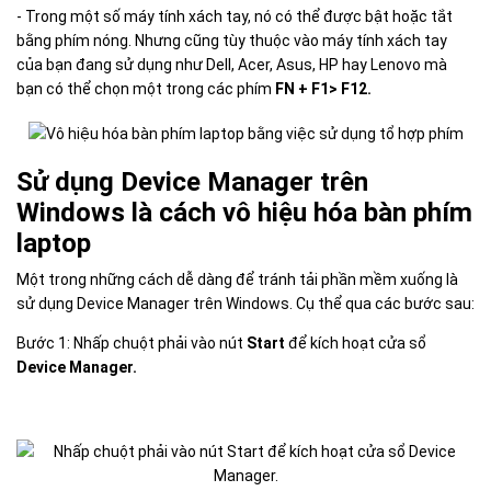
- Trong một số máy tính xách tay, nó có thể được bật hoặc tắt
bằng phím nóng. Nhưng cũng tùy thuộc vào máy tính xách tay
của bạn đang sử dụng như Dell, Acer, Asus, HP hay Lenovo mà
bạn có thể chọn một trong các phím
FN + F1> F12.
Sử dụng Device Manager trên
Windows là cách vô hiệu hóa bàn phím
laptop
Một trong những cách dễ dàng để tránh tải phần mềm xuống là
sử dụng Device Manager trên Windows. Cụ thể qua các bước sau:
Bước 1: Nhấp chuột phải vào nút
Start
để kích hoạt cửa sổ
Device Manager.