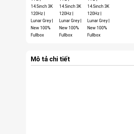
Mô tả chi tiết