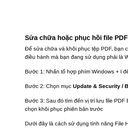
Sửa chữa hoặc phục hồi file P
Để sửa chữa và khôi phục tệp PDF, bạn 
điều hành mà bạn đang sử dụng phải là 
Bước 1: Nhấn tổ hợp phím Windows + I 
Bước 2: Chọn mục
Update & Security / 
Bước 3: Sau đó tìm đến vị trí lưu file PDF b
chọn khôi phục phiên bản trước
Dưới đây là cách sử dụng tính năng File 