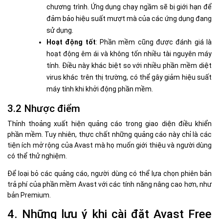
chương trình. Ứng dụng chạy ngầm sẽ bị giới hạn để
đảm bảo hiệu suất mượt mà của các ứng dụng đang
sử dụng.
Hoạt động tốt
: Phần mềm cũng được đánh giá là
hoạt động êm ái và không tốn nhiều tài nguyên máy
tính. Điều này khác biệt so với nhiều phần mềm diệt
virus khác trên thị trường, có thể gây giảm hiệu suất
máy tính khi khởi động phần mềm.
3.2 Nhược điểm
Thỉnh thoảng xuất hiện quảng cáo trong giao diện điều khiển
phần mềm. Tuy nhiên, thực chất những quảng cáo này chỉ là các
tiện ích mở rộng của Avast mà họ muốn giới thiệu và người dùng
có thể thử nghiệm.
Để loại bỏ các quảng cáo, người dùng có thể lựa chọn phiên bản
trả phí của phần mềm Avast với các tính năng nâng cao hơn, như
bản Premium.
4. Những lưu ý khi cài đặt Avast Free