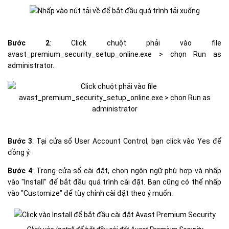
Bước 2
: Click chuột phải vào file
avast_premium_security_setup_online.exe > chọn Run as
administrator.
Bước 3
: Tại cửa sổ User Account Control, bạn click vào Yes để
đồng ý.
Bước 4
: Trong cửa sổ cài đặt, chọn ngôn ngữ phù hợp và nhấp
vào "Install" để bắt đầu quá trình cài đặt. Bạn cũng có thể nhấp
vào "Customize" để tùy chỉnh cài đặt theo ý muốn.