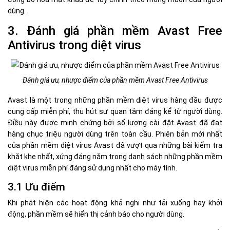
dùng.
3. Đánh giá phần mềm Avast Free
Antivirus trong diệt virus
Đánh giá ưu, nhược điểm của phần mềm Avast Free Antivirus
Avast là một trong những phần mềm diệt virus hàng đầu được
cung cấp miễn phí, thu hút sự quan tâm đáng kể từ người dùng.
Điều này được minh chứng bởi số lượng cài đặt Avast đã đạt
hàng chục triệu người dùng trên toàn cầu. Phiên bản mới nhất
của phần mềm diệt virus Avast đã vượt qua những bài kiểm tra
khắt khe nhất, xứng đáng nằm trong danh sách những phần mềm
diệt virus miễn phí đáng sử dụng nhất cho máy tính.
3.1 Ưu điểm
Khi phát hiện các hoạt động khả nghi như tải xuống hay khởi
động, phần mềm sẽ hiển thị cảnh báo cho người dùng.