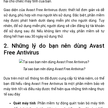
hại cho chiếc máy tính của bạn.
Giao diện của Avast Free Antivirus được thiết kế đơn giản và dễ
sử dụng, phù hợp với mọi người khi sử dụng. Đặc biệt, phần mềm
này được phát hành dưới dạng miễn phí cho người dùng. Tuy
nhiên, để sử dụng miễn phí, người dùng sẽ cần đăng ký tài khoản
để sử dụng sau đó. Nếu không làm như vậy, phần mềm sẽ tự
động hết hạn sau 30 ngày sử dụng thử.
2. Những lý do bạn nên dùng Avast
Free Antivirus
Tại sao bạn nên dùng Avast Free Antivirus?
Dựa trên một số thông tin đã được cung cấp từ khái niệm, có thể
bạn đã hiểu rằng Avast Free Antivirus là một phần mềm bảo vệ
máy tính tốt và điều này được thể hiện qua những tính năng thực
tế sau đây:
Quét máy tính
: Phần mềm tự động quét toàn bộ máy tính